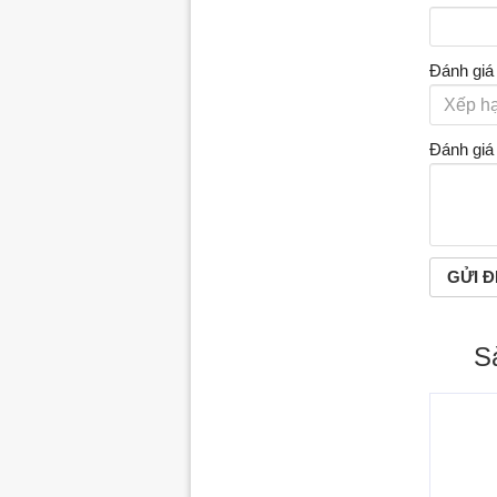
Đánh giá
Đánh giá
S