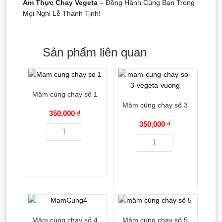
Ẩm Thực Chay Vegeta
– Đồng Hành Cùng Bạn Trong
Mọi Nghi Lễ Thanh Tịnh!
Sản phẩm liên quan
Mâm cúng chay số 1
Mâm cúng chay số 3
350,000 ₫
350,000 ₫
Mâm cúng chay số 4
Mâm cúng chay số 5